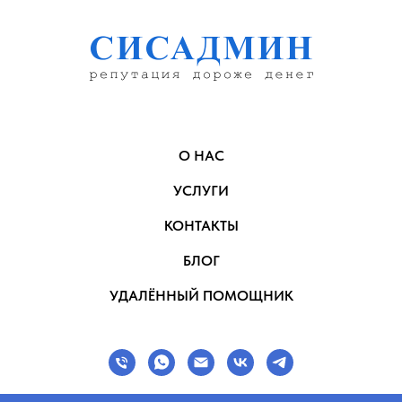
О НАС
УСЛУГИ
КОНТАКТЫ
БЛОГ
УДАЛЁННЫЙ ПОМОЩНИК