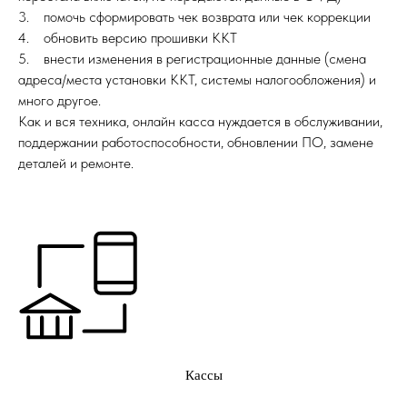
3. помочь сформировать чек возврата или чек коррекции
4. обновить версию прошивки ККТ
5. внести изменения в регистрационные данные (смена
адреса/места установки ККТ, системы налогообложения) и
много другое.
Как и вся техника, онлайн касса нуждается в обслуживании,
поддержании работоспособности, обновлении ПО, замене
деталей и ремонте.
Кассы